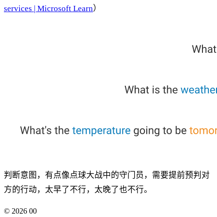
services | Microsoft Learn
）
判断意图，有点像点球大战中的守门员，需要提前预判对
方的行动，太早了不行，太晚了也不行。
©
2026
00