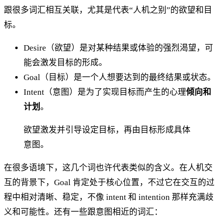
跟很多词汇相互关联，尤其是代表“人机之别”的欲望和目
标。
Desire（欲望）是对某种结果或体验的强烈渴望，可
能会激发目标的形成。
Goal（目标）是一个人想要达到的最终结果或状态。
Intent（意图）是为了实现目标而产生的心理
倾向和
计划
。
欲望激发并引导设定目标，再由目标形成具体
意图。
在很多语境下，这几个词也许代表类似的含义。在人机交
互的背景下，Goal 肯定处于核心位置，不过它在交互的过
程中相对清晰、稳定，不像 intent 和 intention 那样充满歧
义和可能性。还有一些跟意图相近的词汇：