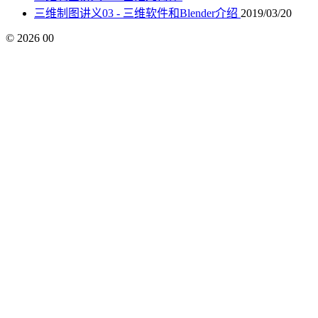
三维制图讲义03 - 三维软件和Blender介绍
2019/03/20
©
2026
00